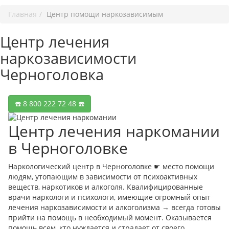
Главная
Центр помощи наркозависимым
Центр лечения
наркозависимости
Черноголовка
☎️ 8 800 222 72 48 ☎️
Центр лечения наркомании
в Черноголовке
Наркологический центр в Черноголовке ☛ место помощи
людям, утопающим в зависимости от психоактивных
веществ, наркотиков и алкоголя. Квалифицированные
врачи наркологи и психологи, имеющие огромный опыт
лечения наркозависимости и алкоголизма → всегда готовы
прийти на помощь в необходимый момент. Оказывается
помощь всем, кто нуждается и страдает от своего