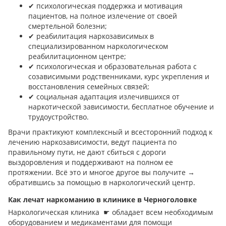
✔︎ психологическая поддержка и мотивация
пациентов, на полное излечение от своей
смертельной болезни;
✔︎ реабилитация наркозависимых в
специализированном наркологическом
реабилитационном центре;
✔︎ психологическая и образовательная работа с
созависимыми родственниками, курс укрепления и
восстановления семейных связей;
✔︎ социальная адаптация излечившихся от
наркотической зависимости, бесплатное обучение и
трудоустройство.
Врачи практикуют комплексный и всесторонний подход к
лечению наркозависимости, ведут пациента по
правильному пути, не дают сбиться с дороги
выздоровления и поддерживают на полном ее
протяжении. Всё это и многое другое вы получите →
обратившись за помощью в наркологический центр.
Как лечат наркоманию в клинике в Черноголовке
Наркологическая клиника ☛ обладает всем необходимым
оборудованием и медикаментами для помощи