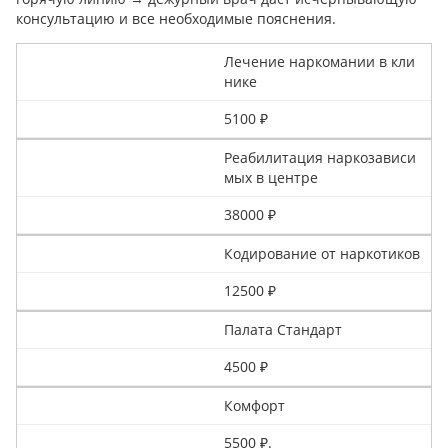
консультацию и все необходимые пояснения.
Лечение наркомании в кли
нике
5100 ₽
Реабилитация наркозависи
мых в центре
38000 ₽
Кодирование от наркотиков
12500 ₽
Палата Стандарт
4500 ₽
Комфорт
5500 ₽.