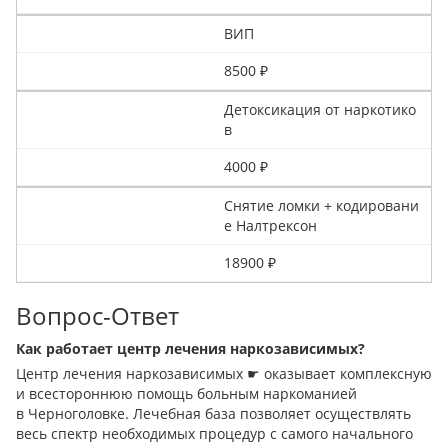
ВИП
8500 ₽
Детоксикация от наркотико
в
4000 ₽
Снятие ломки + кодировани
е Налтрексон
18900 ₽
Вопрос-Ответ
Как работает центр лечения наркозависимых?
Центр лечения наркозависимых ☛ оказывает комплексную
и всестороннюю помощь больным наркоманией
в Черноголовке. Лечебная база позволяет осуществлять
весь спектр необходимых процедур с самого начального