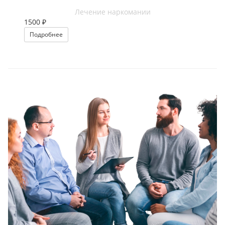
Лечение наркомании
1500 ₽
Подробнее