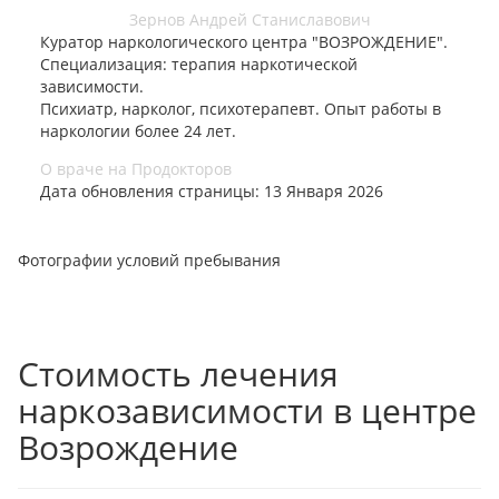
Зернов Андрей Станиславович
Куратор наркологического центра "ВОЗРОЖДЕНИЕ".
Специализация: терапия наркотической
зависимости.
Психиатр, нарколог, психотерапевт. Опыт работы в
наркологии более 24 лет.
О враче на Продокторов
Дата обновления страницы: 13 Января 2026
Фотографии условий пребывания
Стоимость лечения
наркозависимости в центре
Возрождение