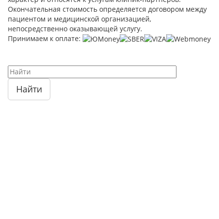
Окончательная стоимость определяется договором между
пациентом и медицинской организацией,
непосредственно оказывающей услугу.
Принимаем к оплате:
Найти